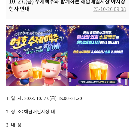
10. 27.(금) 수제맥주와 함께하는 해남매일시장 야시장
행사 안내
23-10-26 09:08
본문
1. 일 시: 2023. 10. 27.(금) 18:00~21:30
2. 장 소: 해남매일시장 내
3. 내 용