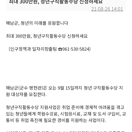
최대 300만원, 청년구직활동수당 신청하세요
21-08-26 14:01
본문
해남군, 청년의 미래를 응원합니다
최대 300만원, 청년구직활동수당 신청하세요
〔인구정책과 일자리창출팀 ☎061-530-5824〕
해남군(군수 명현관)은 오는 9월 15일까지 청년 구직활동수당 지
원 대상자를 모집한다.
청년구직활동수당 지원사업은 취업 준비에 경제적 어려움을 겪고
있는 청년들에게 학원수강료, 시험응시료, 교재 및 도서 구입비, 교
통비 등 취업 촉진에 필요한 경비를 지원하는 사업이다.