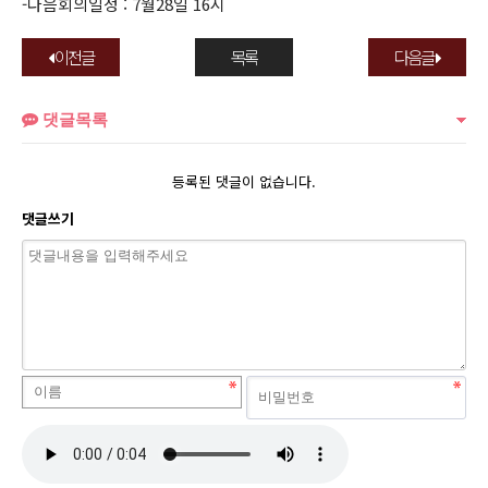
-다음회의일정 : 7월28일 16시
이전글
목록
다음글
댓글목록
등록된 댓글이 없습니다.
댓글쓰기