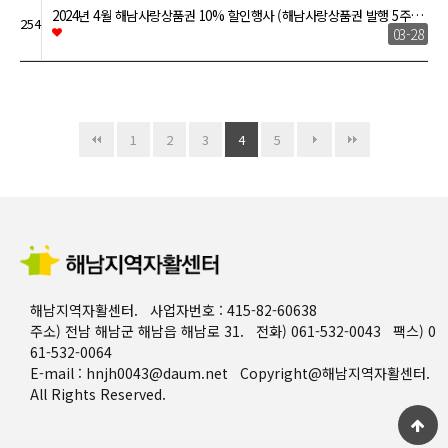
2024년 4월 해남사랑상품권 10% 할인행사 (해남사랑상품권 발행 5주…
254
03-28
1
2
3
4
5
해남지역자활센터. 사업자번호 : 415-82-60638
주소) 전남 해남군 해남읍 해남로 31. 전화) 061-532-0043 팩스) 0
61-532-0064
E-mail : hnjh0043@daum.net Copyright@해남지역자활센터.
All Rights Reserved.