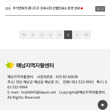
추석연휴(9.28~10.3) 코로나19 선별진료소 운영 안내
239
09-27
1
2
3
4
5
해남지역자활센터. 사업자번호 : 415-82-60638
주소) 전남 해남군 해남읍 해남로 31. 전화) 061-532-0043 팩스) 0
61-532-0064
E-mail : hnjh0043@daum.net Copyright@해남지역자활센터.
All Rights Reserved.